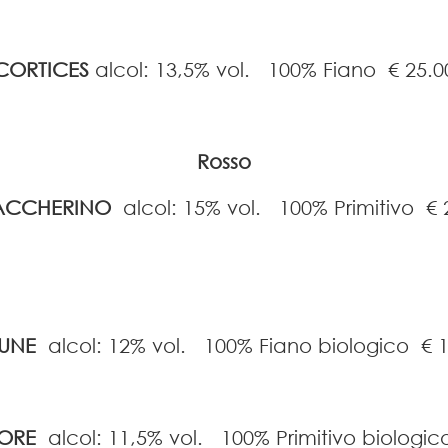
CORTICES
alcol: 13,5% vol. 100% Fiano
€ 25.0
Rosso
ACCHERINO
alcol: 15% vol. 100% Primitivo
€ 
LUNE
alcol: 12% vol. 100% Fiano biologico
€ 
ORE
alcol: 11,5% vol. 100% Primitivo biologi