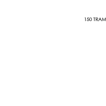
150 TRA