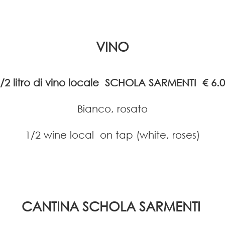
VINO
/2 litro di vino locale SCHOLA SARMENTI
€ 6.
Bianco, rosato
1/2 wine local on tap (white, roses)
CANTINA SCHOLA SARMENTI