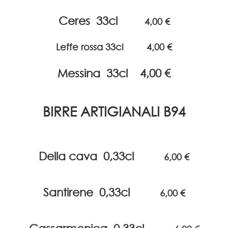
Ceres 33cl
4,00 €
Leffe rossa 33cl
4,00 €
Messina 33cl
4,00 €
BIRRE ARTIGIANALI B94
Della cava 0,33cl
6
,00 €
Santirene 0,33cl
6
,00 €