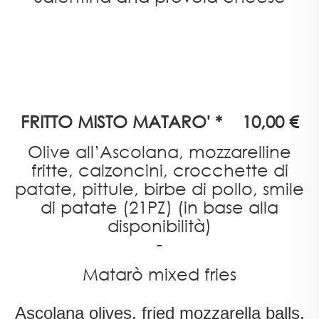
FRITTO MISTO MATARO' * 10,00 €
Olive all’Ascolana, mozzarelline
fritte, calzoncini, crocchette di
patate, pittule, birbe di pollo, smile
di patate (21PZ) (in base alla
disponibilità)
-
Matarò mixed fries
Ascolana olives, fried mozzarella balls,