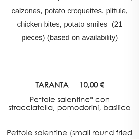
calzones, potato croquettes, pittule,
chicken bites, potato smiles (21
pieces) (based on availability)
TARANTA
10,00 €
Pettole salentine* con
stracciatella, pomodorini, basilico
-
Pettole salentine (small round fried