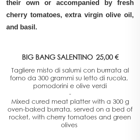
their own or accompanied by fresh
cherry tomatoes, extra virgin olive oil,
and basil.
BIG BANG SALENTINO
25,00 €
Tagliere misto di salumi con burrrata al
forno da 300 grammi su letto di rucola,
pomodorini e olive verdi
-
Mixed cured meat platter with a 300 g
oven-baked burrata, served on a bed of
rocket, with cherry tomatoes and green
olives