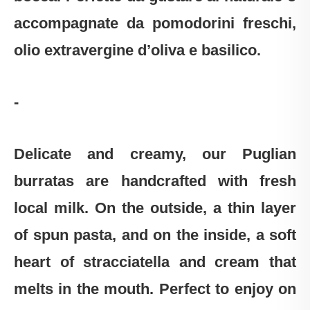
accompagnate da pomodorini freschi,
olio extravergine d’oliva e basilico.
-
Delicate and creamy, our Puglian
burratas are handcrafted with fresh
local milk. On the outside, a thin layer
of spun pasta, and on the inside, a soft
heart of stracciatella and cream that
melts in the mouth. Perfect to enjoy on