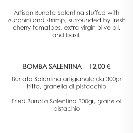
-
Artisan Burrata Salentina stuffed with
zucchini and shrimp, surrounded by fresh
cherry tomatoes, extra virgin olive oil,
and basil.
BOMBA SALENTINA 12,00 €
Burrata Salentina artigianale da 300gr
fritta, granella di pistacchio
-
Fried Burrata Salentina 300gr, grains of
pistachio