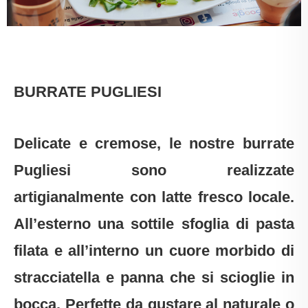
BURRATE PUGLIESI
Delicate e cremose, le nostre burrate
Pugliesi sono realizzate
artigianalmente con latte fresco locale.
All’esterno una sottile sfoglia di pasta
filata e all’interno un cuore morbido di
stracciatella e panna che si scioglie in
bocca. Perfette da gustare al naturale o