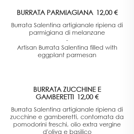
BURRATA PARMIAGIANA
12,00 €
Burrata Salentina artigianale ripiena di
parmigiana di melanzane
-
Artisan Burrata Salentina filled with
eggplant parmesan
BURRATA ZUCCHINE E
GAMBERETTI
12,00 €
Burrata Salentina artigianale ripiena di
zucchine e gamberetti, contornata da
pomodorini freschi, olio extra vergine
d'oliva e basilico