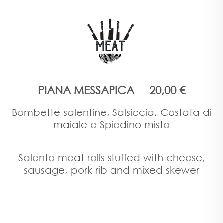
PIANA MESSAPICA 20,00 €
Bombette salentine, Salsiccia, Costata di
maiale e Spiedino misto
-
Salento meat rolls stuffed with cheese,
sausage, pork rib and mixed skewer