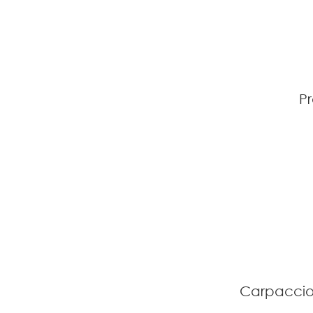
Pr
Carpaccio 