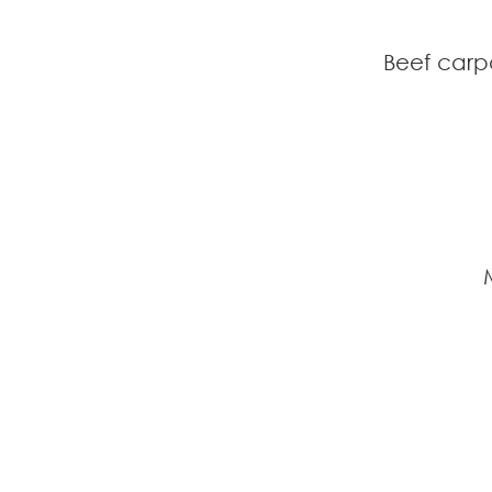
Beef carpa