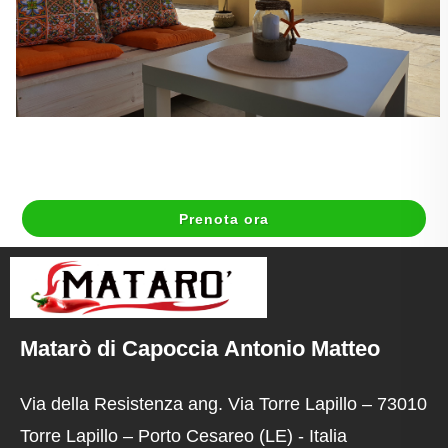
Prenota ora
Matarò di Capoccia Antonio Matteo
Via della Resistenza ang. Via Torre Lapillo – 73010
Torre Lapillo – Porto Cesareo (LE) - Italia