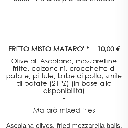
FRITTO MISTO MATARO' * 10,00 €
Olive all’Ascolana, mozzarelline
fritte, calzoncini, crocchette di
patate, pittule, birbe di pollo, smile
di patate (21PZ) (in base alla
disponibilità)
-
Matarò mixed fries
Ascolana olives, fried mozzarella balls,