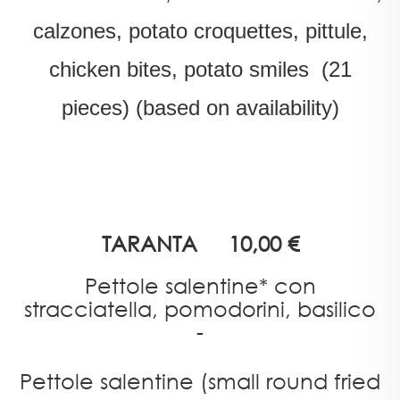
calzones, potato croquettes, pittule,
chicken bites, potato smiles (21
pieces) (based on availability)
TARANTA
10,00 €
Pettole salentine* con
stracciatella, pomodorini, basilico
-
Pettole salentine (small round fried